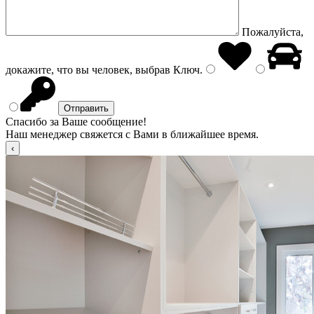
Пожалуйста,
докажите, что вы человек, выбрав
Ключ
.
Спасибо за Ваше сообщение!
Наш менеджер свяжется с Вами в ближайшее время.