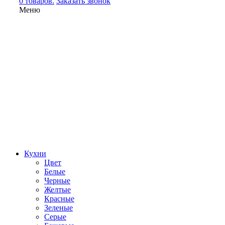
0 товаров.
Заказать звонок
Меню
Кухни
Цвет
Белые
Черные
Желтые
Красные
Зеленые
Серые