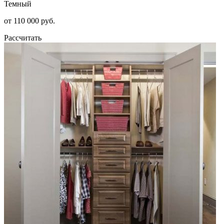
Темный
от 110 000 руб.
Рассчитать