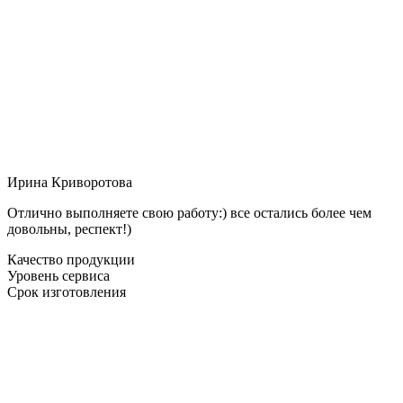
Ирина Криворотова
Отлично выполняете свою работу:) все остались более чем
довольны, респект!)
Качество продукции
Уровень сервиса
Срок изготовления