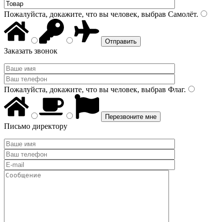
Пожалуйста, докажите, что вы человек, выбрав
Самолёт
.
Заказать звонок
Пожалуйста, докажите, что вы человек, выбрав
Флаг
.
Письмо директору