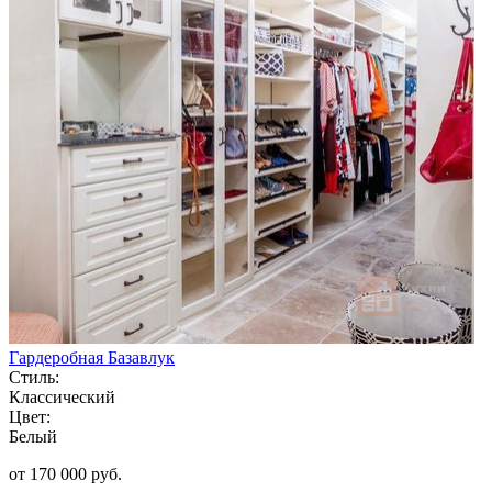
Гардеробная Базавлук
Стиль:
Классический
Цвет:
Белый
от 170 000 руб.