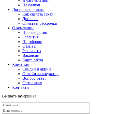
В частный дом
На балкон
Доставка и оплата
Как сделать заказ
Доставка
Оплата и рассрочка
О компании
Производство
Гарантия
Портфолио
Отзывы
Реквизиты
Вакансии
Карта сайта
Клиентам
Скидки и акции
Онлайн-калькулятор
Вопрос-ответ
Оптовикам
Контакты
Вызвать замерщика