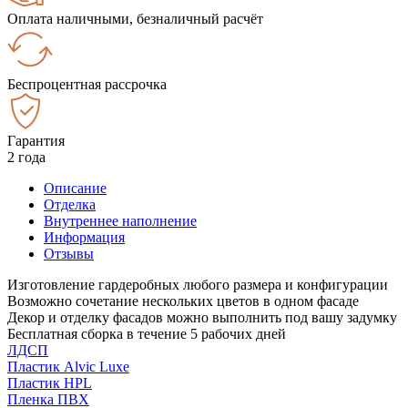
Оплата наличными, безналичный расчёт
Беспроцентная рассрочка
Гарантия
2 года
Описание
Отделка
Внутреннее наполнение
Информация
Отзывы
Изготовление гардеробных любого размера и конфигурации
Возможно сочетание нескольких цветов в одном фасаде
Декор и отделку фасадов можно выполнить под вашу задумку
Бесплатная сборка в течение 5 рабочих дней
ЛДСП
Пластик Alvic Luxe
Пластик HPL
Пленка ПВХ