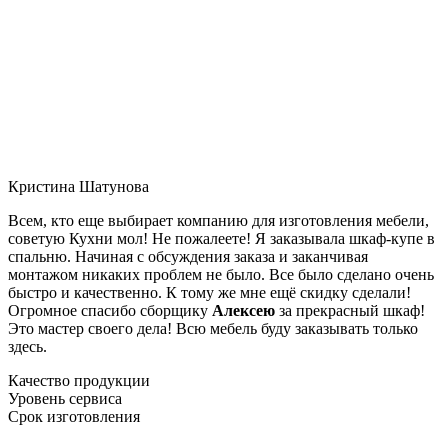
Кристина Шатунова
Всем, кто еще выбирает компанию для изготовления мебели,
советую Кухни мол! Не пожалеете! Я заказывала шкаф-купе в
спальню. Начиная с обсуждения заказа и заканчивая
монтажом никаких проблем не было. Все было сделано очень
быстро и качественно. К тому же мне ещё скидку сделали!
Огромное спасибо сборщику
Алексею
за прекрасный шкаф!
Это мастер своего дела! Всю мебель буду заказывать только
здесь.
Качество продукции
Уровень сервиса
Срок изготовления