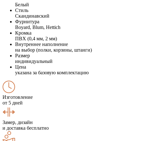
Белый
Стиль
Скандинавский
Фурнитура
Boyard, Blum, Hettich
Кромка
ПВХ (0,4 мм, 2 мм)
Внутреннее наполнение
на выбор (полки, корзины, штанги)
Размер
индивидуальный
Цена
указана за базовую комплектацию
Изготовление
от 5 дней
Замер, дизайн
и доставка бесплатно