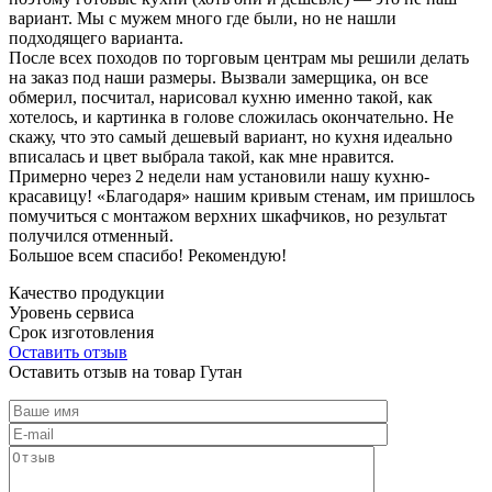
вариант. Мы с мужем много где были, но не нашли
подходящего варианта.
После всех походов по торговым центрам мы решили делать
на заказ под наши размеры. Вызвали замерщика, он все
обмерил, посчитал, нарисовал кухню именно такой, как
хотелось, и картинка в голове сложилась окончательно. Не
скажу, что это самый дешевый вариант, но кухня идеально
вписалась и цвет выбрала такой, как мне нравится.
Примерно через 2 недели нам установили нашу кухню-
красавицу! «Благодаря» нашим кривым стенам, им пришлось
помучиться с монтажом верхних шкафчиков, но результат
получился отменный.
Большое всем спасибо! Рекомендую!
Качество продукции
Уровень сервиса
Срок изготовления
Оставить отзыв
Оставить отзыв на товар Гутан