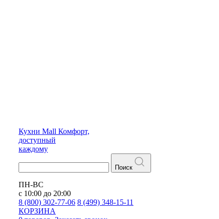
Кухни
Mall
Комфорт,
доступный
каждому
Поиск
ПН-ВС
с 10:00 до 20:00
8 (800) 302-77-06
8 (499) 348-15-11
КОРЗИНА