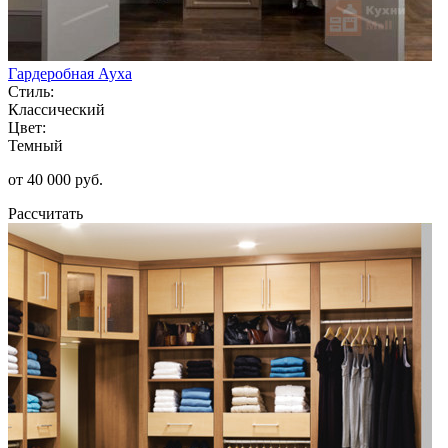
Гардеробная Ауха
Стиль:
Классический
Цвет:
Темный
от 40 000 руб.
Рассчитать