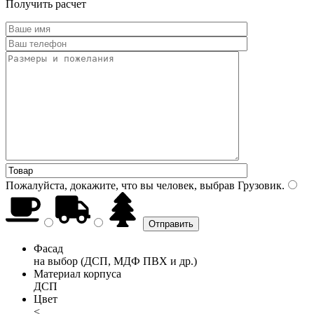
Получить расчет
Пожалуйста, докажите, что вы человек, выбрав
Грузовик
.
Фасад
на выбор (ДСП, МДФ ПВХ и др.)
Материал корпуса
ДСП
Цвет
<