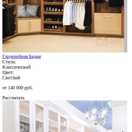
Гардеробная Бадия
Стиль:
Классический
Цвет:
Светлый
от 140 000 руб.
Рассчитать