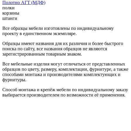
Полотно АГТ (МДФ)
полки
корзины
штанги
Все образцы мебели изготовлены по индивидуальному
проекту в единственном экземпляре.
Образцы имеют названия для их различия и более быстрого
поиска по сайту, все названия образцов не являются
зарегистрированным товарным знаком.
Все мебельные изделия могут отличаться от представленных
образцов по цвету, размеру, комплектации, фурнитуре, а также
способами монтажа и производителями комплектующих и
фурнитуры.
Способ монтажа и крепёж мебели по индивидуальному заказу
выбирается производителем по возможности её применения.